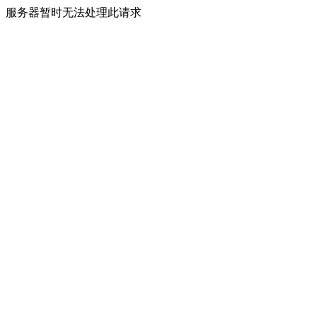
服务器暂时无法处理此请求