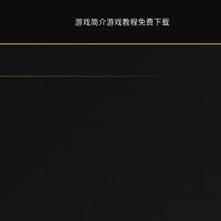
游戏简介
游戏教程
免费下载