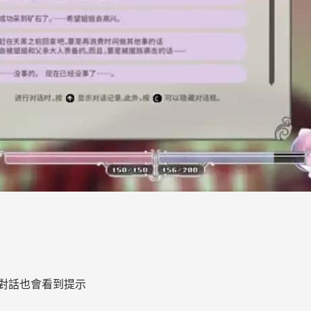
C對話也會看到提示