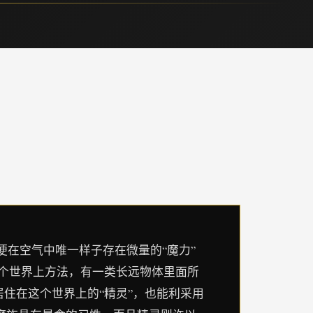
便在空气中唯一样子存在微量的“魔力”
这个世界上方法，有一类长远物体里面所
居住在这个世界上的“精灵”，也能利采用