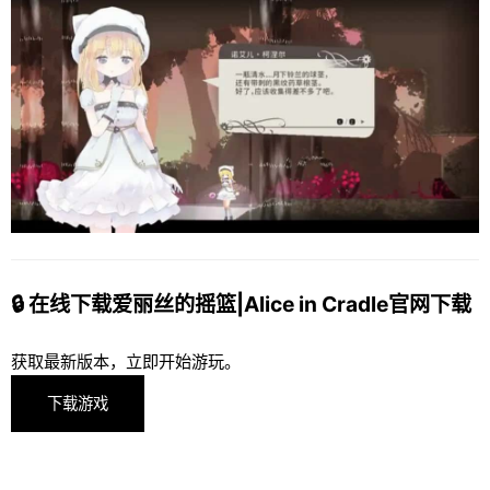
🔒 在线下载爱丽丝的摇篮|Alice in Cradle官网下载
获取最新版本，立即开始游玩。
下载游戏