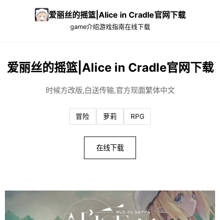
爱丽丝的摇篮|Alice in Cradle官网下载
game介绍
游戏指南
在线下载
爱丽丝的摇篮|Alice in Cradle官网下载
时候方改版,白送传输,官方现面繁体中文
冒险
萝莉
RPG
在线下载