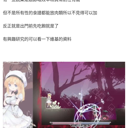
但不是所有性的食譜都能放肉類所以不見得可以加
反正就是出門前先吃飽就是了
有興趣研究的可以看一下維基的資料