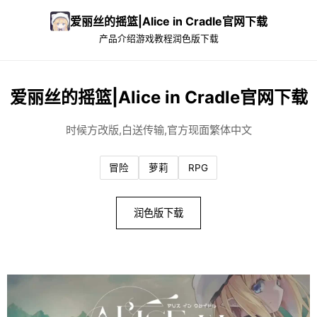
爱丽丝的摇篮|Alice in Cradle官网下载
产品介绍
游戏教程
润色版下载
爱丽丝的摇篮|Alice in Cradle官网下载
时候方改版,白送传输,官方现面繁体中文
冒险
萝莉
RPG
润色版下载