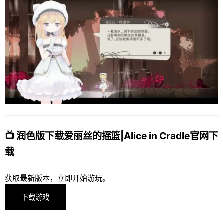
📺 润色版下载爱丽丝的摇篮|Alice in Cradle官网下
载
获取最新版本，立即开始游玩。
下载游戏