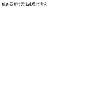
服务器暂时无法处理此请求