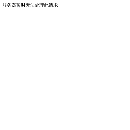
服务器暂时无法处理此请求