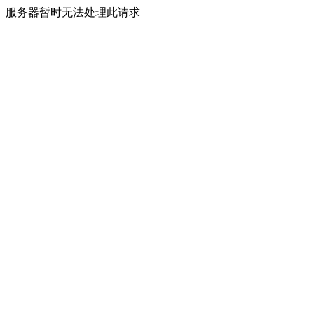
服务器暂时无法处理此请求