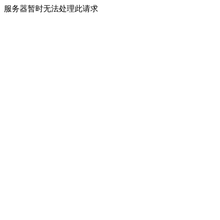
服务器暂时无法处理此请求