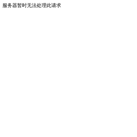
服务器暂时无法处理此请求