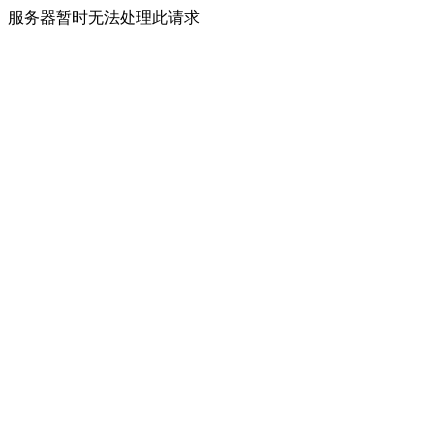
服务器暂时无法处理此请求