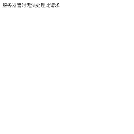
服务器暂时无法处理此请求