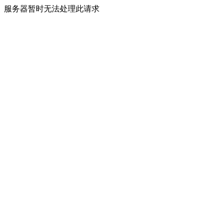
服务器暂时无法处理此请求