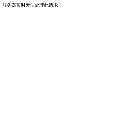
服务器暂时无法处理此请求