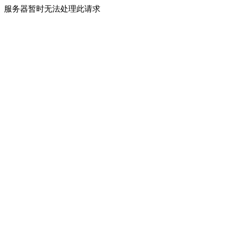
服务器暂时无法处理此请求