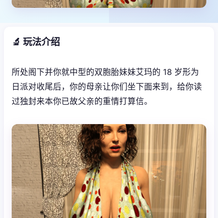
🔬 玩法介绍
所处阁下并你就中型的双胞胎妹妹艾玛的 18 岁形为
日派对收尾后，你的母亲让你们坐下面来到，给你读
过独封来本你已故父亲的重情打算信。