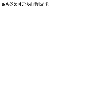
服务器暂时无法处理此请求