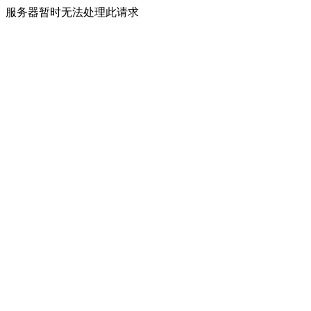
服务器暂时无法处理此请求