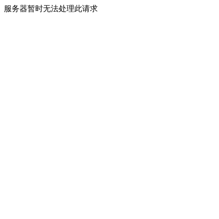
服务器暂时无法处理此请求