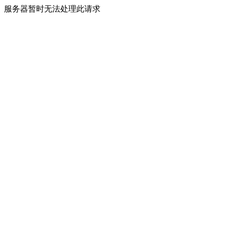
服务器暂时无法处理此请求