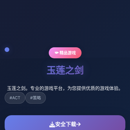
📯 精品游戏
玉莲之剑
玉莲之剑。专业的游戏平台，为您提供优质的游戏体验。
#ACT
#策略
安全下载