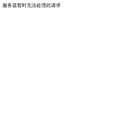
服务器暂时无法处理此请求