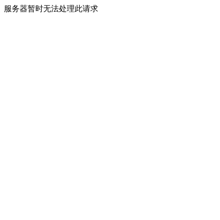
服务器暂时无法处理此请求